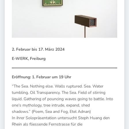
2. Februar bis 17. März 2024
E-WERK, Freiburg
Eröffnung: 1. Februar um 19 Uhr
“The Sea. Nothing else. Walls ruptured. Sea. Water
tumbling. Oil Transparency. The Sea. Field of stirring
liquid. Gathering of pouncing waves going to battle. Into
one’s mythology, tree intrude, expand, shed
shadows.” (Poem, Sea and Fog, Etel Adnan)
In ihrer Solopräsentation untersucht Steph Huang den
Rhein als fliessende Fernstrasse für die