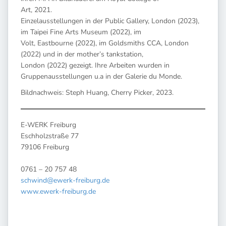
Art, 2021.
Einzelausstellungen in der Public Gallery, London (2023),
im Taipei Fine Arts Museum (2022), im
Volt, Eastbourne (2022), im Goldsmiths CCA, London
(2022) und in der mother’s tankstation,
London (2022) gezeigt. Ihre Arbeiten wurden in
Gruppenausstellungen u.a in der Galerie du Monde.
Bildnachweis: Steph Huang, Cherry Picker, 2023.
E-WERK Freiburg
Eschholzstraße 77
79106 Freiburg
0761 – 20 757 48
schwind@ewerk-freiburg.de
www.ewerk-freiburg.de