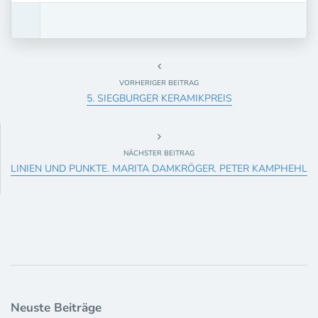
VORHERIGER BEITRAG
5. SIEGBURGER KERAMIKPREIS
NÄCHSTER BEITRAG
LINIEN UND PUNKTE. MARITA DAMKRÖGER. PETER KAMPHEHL
Neuste Beiträge