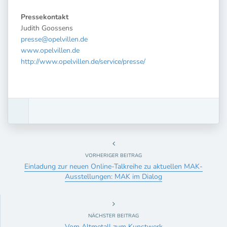
Pressekontakt
Judith Goossens
presse@opelvillen.de
www.opelvillen.de
http://www.opelvillen.de/service/presse/
VORHERIGER BEITRAG
Einladung zur neuen Online-Talkreihe zu aktuellen MAK-
Ausstellungen: MAK im Dialog
NÄCHSTER BEITRAG
Vom Altmetall zum Kunstwerk