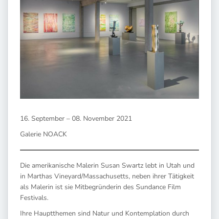
16. September – 08. November 2021
Galerie NOACK
Die amerikanische Malerin Susan Swartz lebt in Utah und
in Marthas Vineyard/Massachusetts, neben ihrer Tätigkeit
als Malerin ist sie Mitbegründerin des Sundance Film
Festivals.
Ihre Hauptthemen sind Natur und Kontemplation durch