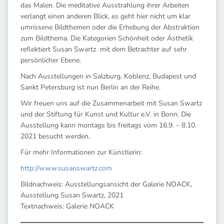
das Malen. Die meditative Ausstrahlung ihrer Arbeiten
verlangt einen anderen Blick, es geht hier nicht um klar
umrissene Bildthemen oder die Erhebung der Abstraktion
zum Bildthema. Die Kategorien Schönheit oder Ästhetik
reflektiert Susan Swartz mit dem Betrachter auf sehr
persönlicher Ebene.
Nach Ausstellungen in Salzburg, Koblenz, Budapest und
Sankt Petersburg ist nun Berlin an der Reihe.
Wir freuen uns auf die Zusammenarbeit mit Susan Swartz
und der Stiftung für Kunst und Kultur e.V. in Bonn. Die
Ausstellung kann montags bis freitags vom 16.9. – 8.10.
2021 besucht werden.
Für mehr Informationen zur Künstlerin:
http://www.susanswartz.com
Bildnachweis: Ausstellungsansicht der Galerie NOACK,
Ausstellung Susan Swartz, 2021
Textnachweis: Galerie NOACK