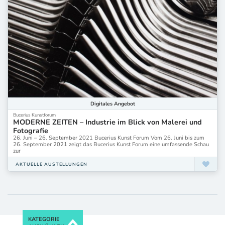
Digitales
Angebot
Bucerius Kunstforum
MODERNE ZEITEN – Industrie im Blick von Malerei und
Fotografie
26. Juni – 26. September 2021 Bucerius Kunst Forum Vom 26. Juni bis zum
26. September 2021 zeigt das Bucerius Kunst Forum eine umfassende Schau
zur
AKTUELLE AUSTELLUNGEN
KATEGORIE