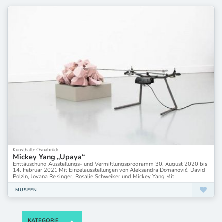
Kunsthalle Osnabrück
Mickey Yang „Upaya“
Enttäuschung Ausstellungs- und Vermittlungsprogramm 30. August 2020 bis
14. Februar 2021 Mit Einzelausstellungen von Aleksandra Domanović, David
Polzin, Jovana Reisinger, Rosalie Schweiker und Mickey Yang Mit
MUSEEN
KATEGORIE