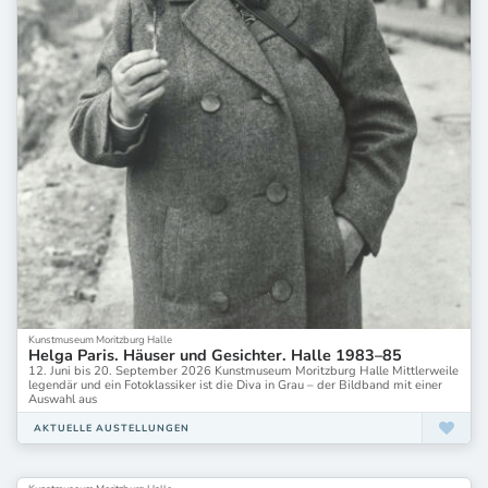
Kunstmuseum Moritzburg Halle
Helga Paris. Häuser und Gesichter. Halle 1983–85
12. Juni bis 20. September 2026 Kunstmuseum Moritzburg Halle Mittlerweile
legendär und ein Fotoklassiker ist die Diva in Grau – der Bildband mit einer
Auswahl aus
AKTUELLE AUSTELLUNGEN