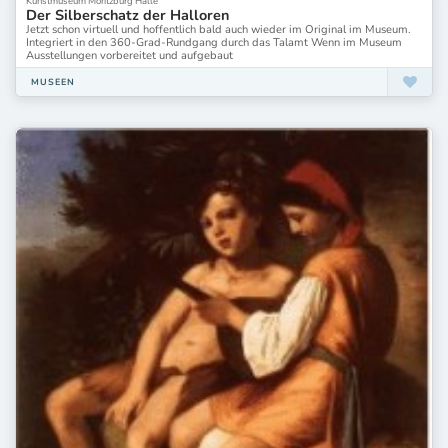
Kunstmuseum Moritzburg Halle
Der Silberschatz der Halloren
Jetzt schon virtuell und hoffentlich bald auch wieder im Original im Museum.
Integriert in den 360-Grad-Rundgang durch das Talamt Wenn im Museum
Ausstellungen vorbereitet und aufgebaut
MUSEEN