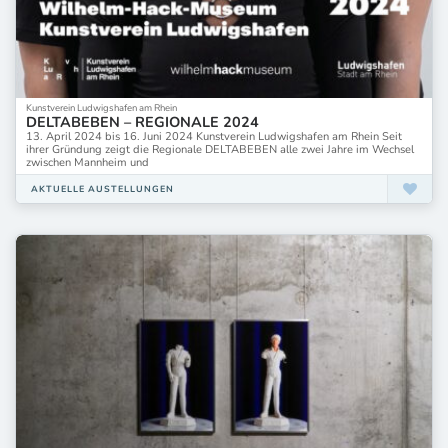
Kunstverein Ludwigshafen am Rhein
DELTABEBEN – REGIONALE 2024
13. April 2024 bis 16. Juni 2024 Kunstverein Ludwigshafen am Rhein Seit
ihrer Gründung zeigt die Regionale DELTABEBEN alle zwei Jahre im Wechsel
zwischen Mannheim und
AKTUELLE AUSTELLUNGEN