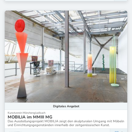
Digitales
Angebot
Kunstverein Mönchengladbach
MOBILIA im MMIII MG
Das Ausstellungsprojekt MOBILIA zeigt den skulpturalen Umgang mit Möbeln
und Einrichtungsgegenständen innerhalb der zeitgenössischen Kunst.