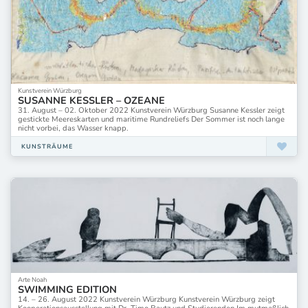
Kunstverein Würzburg
SUSANNE KESSLER – OZEANE
31. August – 02. Oktober 2022 Kunstverein Würzburg Susanne Kessler zeigt
gestickte Meereskarten und maritime Rundreliefs Der Sommer ist noch lange
nicht vorbei, das Wasser knapp.
KUNSTRÄUME
Arte Noah
SWIMMING EDITION
14. – 26. August 2022 Kunstverein Würzburg Kunstverein Würzburg zeigt