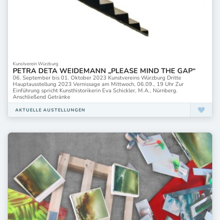
Kunstverein Würzburg
PETRA DETA WEIDEMANN „PLEASE MIND THE GAP“
06. September bis 01. Oktober 2023 Kunstvereins Würzburg Dritte
Hauptausstellung 2023 Vernissage am Mittwoch, 06.09., 19 Uhr Zur
Einführung spricht Kunsthistorikerin Eva Schickler, M.A., Nürnberg.
Anschließend Getränke
AKTUELLE AUSTELLUNGEN