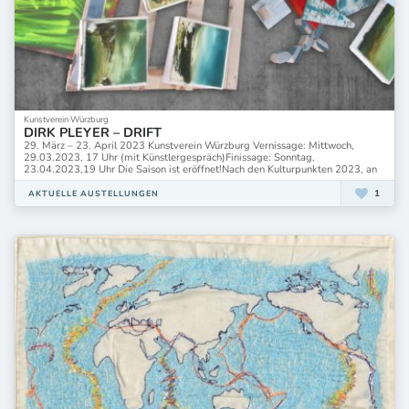
Kunstverein Würzburg
DIRK PLEYER – DRIFT
29. März – 23. April 2023 Kunstverein Würzburg Vernissage: Mittwoch,
29.03.2023, 17 Uhr (mit Künstlergespräch)Finissage: Sonntag,
23.04.2023,19 Uhr Die Saison ist eröffnet!Nach den Kulturpunkten 2023, an
1
AKTUELLE AUSTELLUNGEN