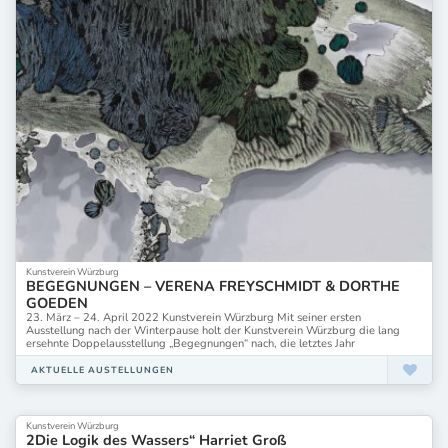
Kunstverein Würzburg
BEGEGNUNGEN – VERENA FREYSCHMIDT & DORTHE
GOEDEN
23. März – 24. April 2022 Kunstverein Würzburg Mit seiner ersten
Ausstellung nach der Winterpause holt der Kunstverein Würzburg die lang
ersehnte Doppelausstellung „Begegnungen“ nach, die letztes Jahr
AKTUELLE AUSTELLUNGEN
Kunstverein Würzburg
2Die Logik des Wassers“ Harriet Groß