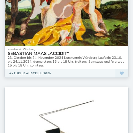
Kunstverein Würzburg
SEBASTIAN MAAS „ACCIDIT“
23. Oktober bis 24. November 2024 Kunstverein Würzburg Laufzeit: 23.10.
bis 24.11.2024, donnerstags 16 bis 18 Uhr, freitags, Samstags und feiertags
15 bis 18 Uhr, sonntags
AKTUELLE AUSTELLUNGEN