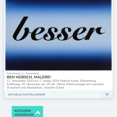
Podiu Kunst e. V. Schramberg
BEN HÜBSCH. MALEREI
11. November 2023 bis 7. Januar 2024 Podium Kunst, Schramberg
Eröffnung: 10. November um 19 Uhr „Meine Arbeit bewegt sich zwischen
Ornament und Abstraktion, zwischen Schild
AKTUELLE AUSTELLUNGEN
KATEGORIE
AUSWÄHLEN