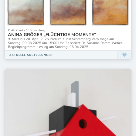
Podiu Kunst e. V. Schramberg
ANINA GRÖGER „FLÜCHTIGE MOMENTE“
9. März bis 20. April 2025 Podium Kunst Schramberg Vernissage am
Sonntag, 09.03.2025 um 15:00 Uhr. Es spricht Dr. Susanne Ramm-Weber.
Begleitprogramm: Lesung am Sonntag, 06.04.2025
AKTUELLE AUSTELLUNGEN