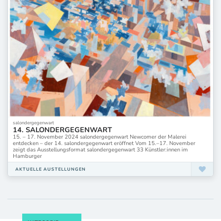
salondergegenwart
14. SALONDERGEGENWART
15. – 17. November 2024 salondergegenwart Newcomer der Malerei
entdecken – der 14. salondergegenwart eröffnet Vom 15.–17. November
zeigt das Ausstellungsformat salondergegenwart 33 Künstler:innen im
Hamburger
AKTUELLE AUSTELLUNGEN