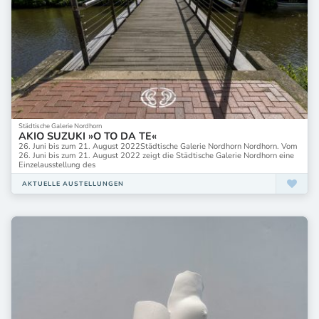
Städtische Galerie Nordhorn
AKIO SUZUKI »O TO DA TE«
26. Juni bis zum 21. August 2022Städtische Galerie Nordhorn Nordhorn. Vom
26. Juni bis zum 21. August 2022 zeigt die Städtische Galerie Nordhorn eine
Einzelausstellung des
AKTUELLE AUSTELLUNGEN