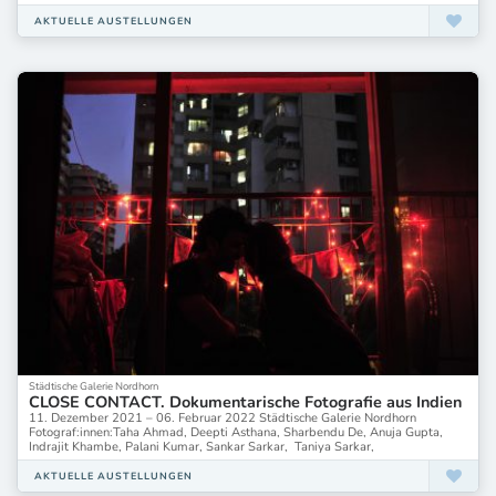
AKTUELLE AUSTELLUNGEN
Städtische Galerie Nordhorn
CLOSE CONTACT. Dokumentarische Fotografie aus Indien
11. Dezember 2021 – 06. Februar 2022 Städtische Galerie Nordhorn
Fotograf:innen:Taha Ahmad, Deepti Asthana, Sharbendu De, Anuja Gupta,
Indrajit Khambe, Palani Kumar, Sankar Sarkar, Taniya Sarkar,
AKTUELLE AUSTELLUNGEN