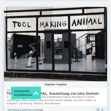
Digitales
Angebot
Städtische Galerie Nordhorn
KATEGORIE
TOOL MAKING ANIMAL, Ausstellung von Julia Oschatz
AUSWÄHLEN
12. Juni 2021 – 29. August 2021Städtische Galerie Nordhorn In ihrem
vielfältigen Werk scheint Julia Oschatz immer wieder aus dem Vollen zu
schöpfen. Zeichnung, Malerei, Animationen,
3
AKTUELLE AUSTELLUNGEN