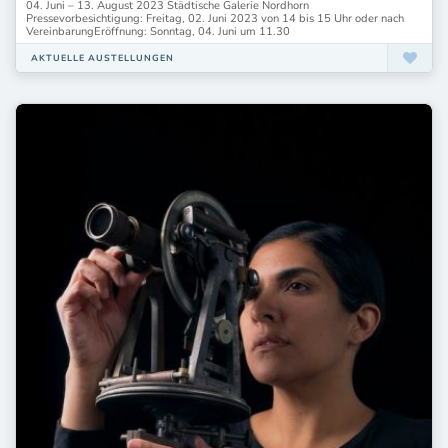
04. Juni – 13. August 2023 Städtische Galerie Nordhorn
Pressevorbesichtigung: Freitag, 02. Juni 2023 von 14 bis 15 Uhr oder nach
VereinbarungEröffnung: Sonntag, 04. Juni um 11.30
AKTUELLE AUSTELLUNGEN