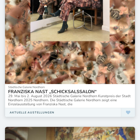
Städtische Galerie Nordhorn
FRANZISKA NAST „SCHICKSALSSALON“
29. Mai bis 2. August 2026 Städtische Galerie Nordhorn Kunstpreis der Stadt
Nordhorn 2025 Nordhorn. Die Städtische Galerie Nordhorn zeigt eine
Einzelausstellung von Franziska Nast, die
AKTUELLE AUSTELLUNGEN