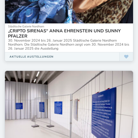
Städtische Galerie Nordhorn
„CRIPTO SIRENAS“ ANNA EHRENSTEIN UND SUNNY
PFALZER
30. November 2024 bis 26. Januar 2025 Städtische Galerie Nordhorn
Nordhorn. Die Städtische Galerie Nordhorn zeigt vom 30. November 2024 bis
26. Januar 2025 die Ausstellung
AKTUELLE AUSTELLUNGEN