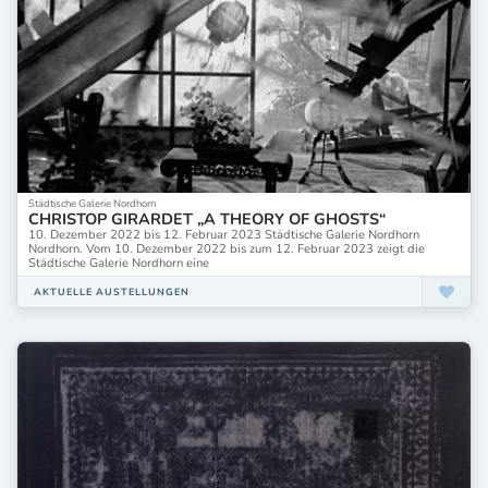
Städtische Galerie Nordhorn
CHRISTOP GIRARDET „A THEORY OF GHOSTS“
10. Dezember 2022 bis 12. Februar 2023 Städtische Galerie Nordhorn
Nordhorn. Vom 10. Dezember 2022 bis zum 12. Februar 2023 zeigt die
Städtische Galerie Nordhorn eine
AKTUELLE AUSTELLUNGEN