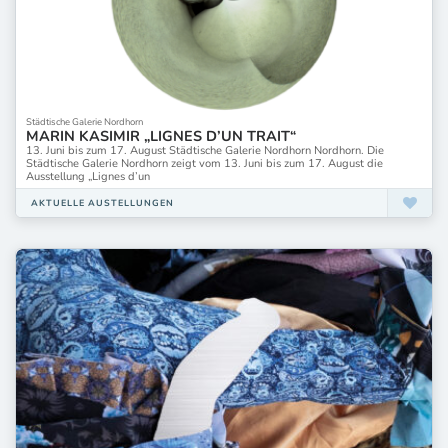
Städtische Galerie Nordhorn
MARIN KASIMIR „LIGNES D’UN TRAIT“
13. Juni bis zum 17. August Städtische Galerie Nordhorn Nordhorn. Die
Städtische Galerie Nordhorn zeigt vom 13. Juni bis zum 17. August die
Ausstellung „Lignes d’un
AKTUELLE AUSTELLUNGEN