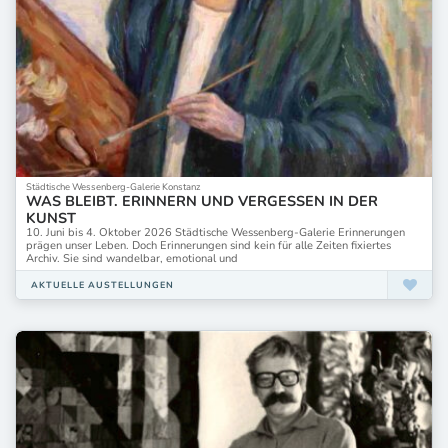
Städtische Wessenberg-Galerie Konstanz
WAS BLEIBT. ERINNERN UND VERGESSEN IN DER
KUNST
10. Juni bis 4. Oktober 2026 Städtische Wessenberg-Galerie Erinnerungen
prägen unser Leben. Doch Erinnerungen sind kein für alle Zeiten fixiertes
Archiv. Sie sind wandelbar, emotional und
AKTUELLE AUSTELLUNGEN