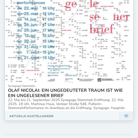
Synagoge Stommeln
OLAF NICOLAI: EIN UNGEDEUTETER TRAUM IST WIE
EIN UNGELESENER BRIEF
22. Mai bis 21. September 2025 Synagoge Stommeln Eröffnung: 22. Mai
2025, 18 Uhr, Martinus-Haus, Venloer Straße 546, Pulheim-
StommelnPerformance im Anschluss an die Eröffnung, Synagoge, Hauptstr.
AKTUELLE AUSTELLUNGEN