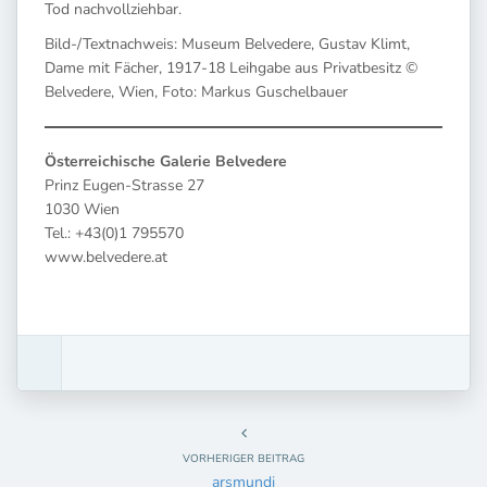
Tod nachvollziehbar.
Bild-/Textnachweis: Museum Belvedere, Gustav Klimt,
Dame mit Fächer, 1917-18 Leihgabe aus Privatbesitz ©
Belvedere, Wien, Foto: Markus Guschelbauer
Österreichische Galerie Belvedere
Prinz Eugen-Strasse 27
1030 Wien
Tel.: +43(0)1 795570
www.belvedere.at
VORHERIGER BEITRAG
arsmundi