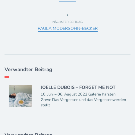
NÄCHSTER BEITRAG
PAULA MODERSOHN-BECKER
Verwandter Beitrag
JOELLE DUBOIS – FORGET ME NOT
10. Juni – 06. August 2022 Galerie Karsten
Greve Das Vergessen und das Vergessenwerden
stellt