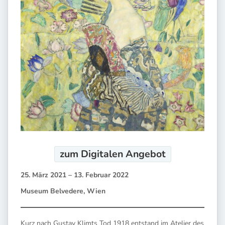
zum Digitalen
Angebot
25. März 2021 – 13. Februar 2022
Museum Belvedere, Wien
Kurz nach Gustav Klimts Tod 1918 entstand im Atelier des