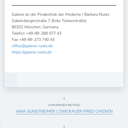
Galerie an der Pinakothek der Moderne / Barbara Ruetz
Gabelsbergerstraße 7 (Ecke Türkenstraße)
80333 München, Germany
Telefon +49-89-288 077 43
Fax +49-89-273 740 43
office@galerie-ruetz.de
https://galerie-ruetz.de
VORHERIGER BEITRAG
JANA GUNSTHEIMER | ZWICKAUER FRIED CHICKEN