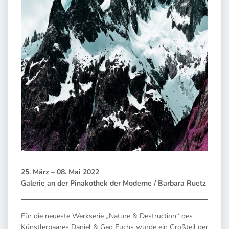
25. März – 08. Mai 2022
Galerie an der Pinakothek der Moderne / Barbara Ruetz
Für die neueste Werkserie „Nature & Destruction“ des
Künstlerpaares Daniel & Geo Fuchs wurde ein Großteil der