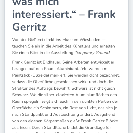
was mich
interessiert.“ – Frank
Gerritz
Von der Gießerei direkt ins Museum Wiesbaden —
tauchen Sie ein in die Arbeit des Künstlers und erhalten
Sie einen Blick in die Ausstellung
Temporary Ground
!
Frank Gerritz ist Bildhauer. Seine Arbeiten entwickelt er
bezogen auf den Raum. Aluminiumtafeln werden mit
Paintstick (Ölkreide) markiert. Sie werden dicht bezeichnet,
sodass die Oberfläche geschlossen wirkt und doch die
Struktur des Auftrags bewahrt. Schwarz ist nicht gleich
Schwarz. Wo die silber-eloxierten Aluminiumflächen den
Raum spiegeln, zeigt sich auch in den dunklen Partien der
Oberfläche ein Schimmern, ein Rest von Licht, das sich je
nach Standpunkt und Ausleuchtung ändert. Ausgehend
von den eigenen Körpermaßen gießt Frank Gerritz Blöcke
aus Eisen. Deren Standfläche bildet die Grundlage für