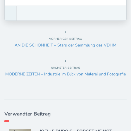
VORHERIGER BEITRAG
AN DIE SCHÖNHEIT – Stars der Sammlung des VDHM
NÄCHSTER BEITRAG
MODERNE ZEITEN – Industrie im Blick von Malerei und Fotografie
Verwandter Beitrag