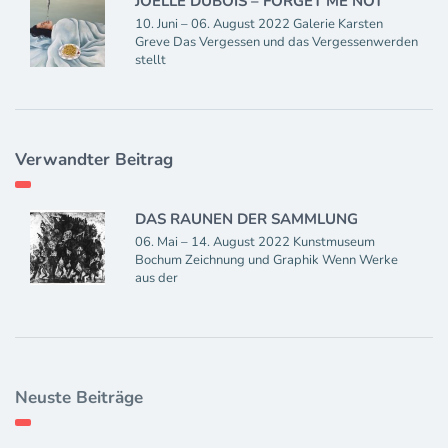
JOELLE DUBOIS – FORGET ME NOT
10. Juni – 06. August 2022 Galerie Karsten
Greve Das Vergessen und das Vergessenwerden
stellt
Verwandter Beitrag
DAS RAUNEN DER SAMMLUNG
06. Mai – 14. August 2022 Kunstmuseum
Bochum Zeichnung und Graphik Wenn Werke
aus der
Neuste Beiträge