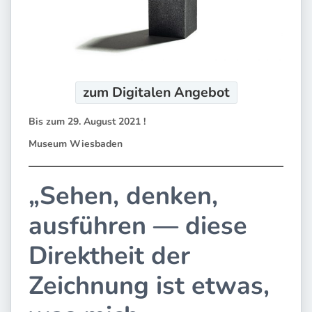
zum Digitalen
Angebot
Bis zum 29. August 2021 !
Museum Wiesbaden
„Sehen, denken,
ausführen — diese
Direktheit der
Zeichnung ist etwas,