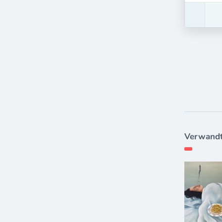
Verwandt