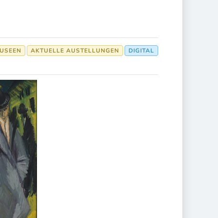
USEEN
AKTUELLE AUSTELLUNGEN
DIGITAL