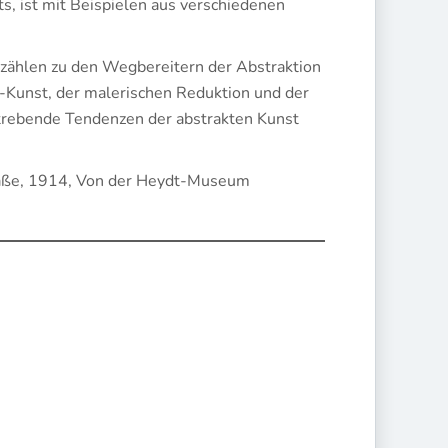
s, ist mit Beispielen aus verschiedenen
 zählen zu den Wegbereitern der Abstraktion
-Kunst, der malerischen Reduktion und der
strebende Tendenzen der abstrakten Kunst
traße, 1914, Von der Heydt-Museum