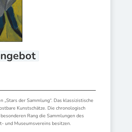
ngebot
 „Stars der Sammlung“. Das klassizistische
ostbare Kunstschätze. Die chronologisch
en besonderen Rang die Sammlungen des
- und Museumsvereins besitzen.