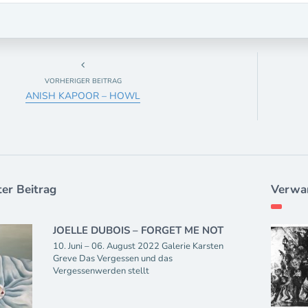
VORHERIGER BEITRAG
ANISH KAPOOR – HOWL
er Beitrag
Verwan
JOELLE DUBOIS – FORGET ME NOT
10. Juni – 06. August 2022 Galerie Karsten
Greve Das Vergessen und das
Vergessenwerden stellt