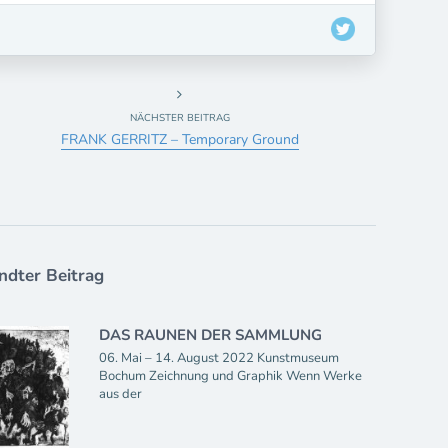
NÄCHSTER BEITRAG
FRANK GERRITZ – Temporary Ground
dter Beitrag
DAS RAUNEN DER SAMMLUNG
06. Mai – 14. August 2022 Kunstmuseum
Bochum Zeichnung und Graphik Wenn Werke
aus der