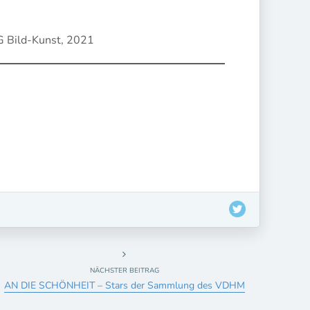
G Bild-Kunst, 2021
NÄCHSTER BEITRAG
AN DIE SCHÖNHEIT – Stars der Sammlung des VDHM