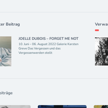
er Beitrag
Verwan
JOELLE DUBOIS – FORGET ME NOT
10. Juni – 06. August 2022 Galerie Karsten
Greve Das Vergessen und das
Vergessenwerden stellt
eiträge