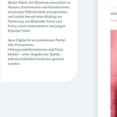
Beisel Public Art Relations
unterstützt so
Museen, Kunstvereine und Künstlerinnen,
eine breite Öffentlichkeit anzusprechen,
Ver
und leistet hiermit einen Beitrag zur
Pina
Förderung von Bildender Kunst und
Kultur sowie insbesondere von jungen
Künstler*innen.
bpar.Digital
ist ein kostenloses Portal.
Alle Pressetexte,
Hintergrundinformationen und Fotos
können - unter Angebe der Quelle -
selbstverständlich kostenlos genutzt
werden.