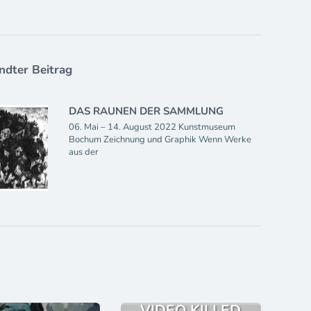
dter Beitrag
DAS RAUNEN DER SAMMLUNG
06. Mai – 14. August 2022 Kunstmuseum
Bochum Zeichnung und Graphik Wenn Werke
aus der
VIDEO KILLED