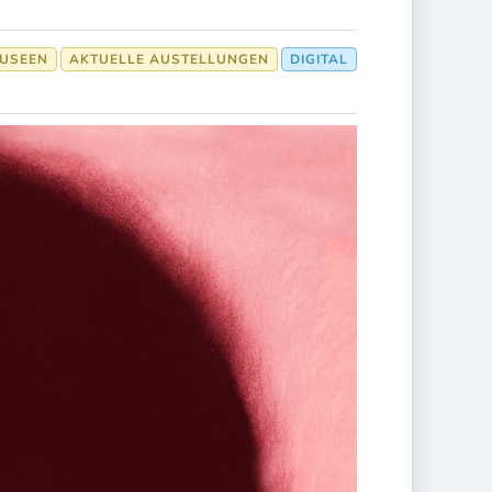
USEEN
AKTUELLE AUSTELLUNGEN
DIGITAL