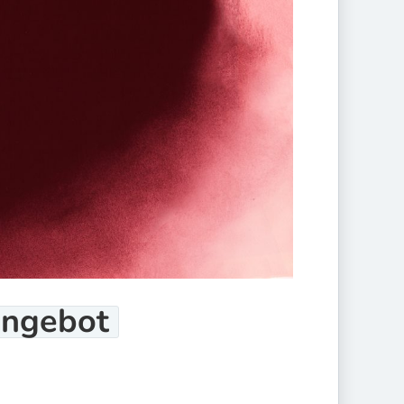
ngebot