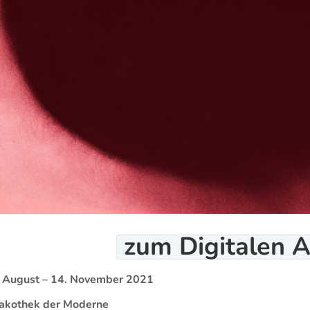
zum Digitalen
A
 August – 14. November 2021
akothek der Moderne