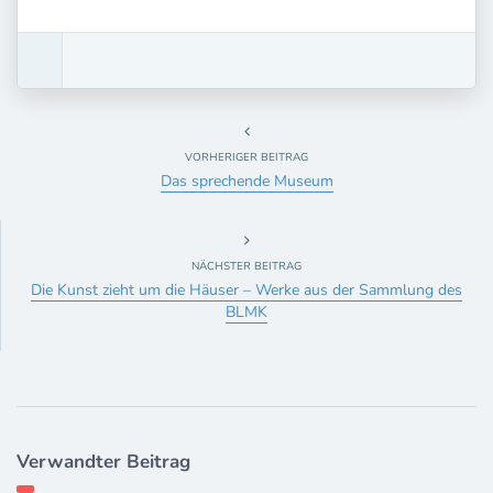
VORHERIGER BEITRAG
Das sprechende Museum
NÄCHSTER BEITRAG
Die Kunst zieht um die Häuser – Werke aus der Sammlung des
BLMK
Verwandter Beitrag