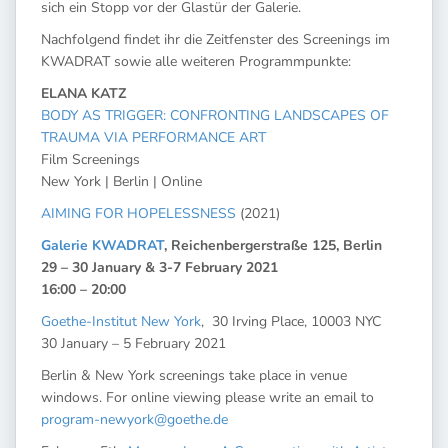
sich ein Stopp vor der Glastür der Galerie.
Nachfolgend findet ihr die Zeitfenster des Screenings im
KWADRAT sowie alle weiteren Programmpunkte:
ELANA KATZ
BODY AS TRIGGER: CONFRONTING LANDSCAPES OF
TRAUMA VIA PERFORMANCE ART
Film Screenings
New York | Berlin | Online
AIMING FOR HOPELESSNESS
(2021)
Galerie KWADRAT
, Reichenbergerstraße 125, Berlin
29 – 30 January & 3-7 February 2021
16:00 – 20:00
Goethe-Institut New York
, 30 Irving Place, 10003 NYC
30 January – 5 February 2021
Berlin & New York screenings take place in venue
windows. For online viewing please write an email to
program-newyork@goethe.de