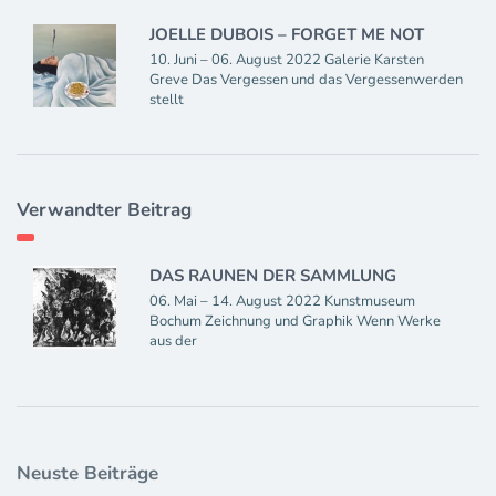
JOELLE DUBOIS – FORGET ME NOT
10. Juni – 06. August 2022 Galerie Karsten
Greve Das Vergessen und das Vergessenwerden
stellt
Verwandter Beitrag
DAS RAUNEN DER SAMMLUNG
06. Mai – 14. August 2022 Kunstmuseum
Bochum Zeichnung und Graphik Wenn Werke
aus der
Neuste Beiträge