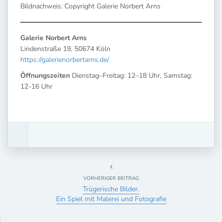
Bildnachweis: Copyright Galerie Norbert Arns
Galerie Norbert Arns
Lindenstraße 19, 50674 Köln
https://galerienorbertarns.de/
Öffnungszeiten
Dienstag–Freitag: 12–18 Uhr, Samstag:
12-16 Uhr
VORHERIGER BEITRAG
Trügerische Bilder.
Ein Spiel mit Malerei und Fotografie