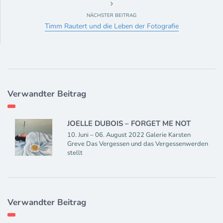
NÄCHSTER BEITRAG
Timm Rautert und die Leben der Fotografie
Verwandter Beitrag
JOELLE DUBOIS – FORGET ME NOT
10. Juni – 06. August 2022 Galerie Karsten
Greve Das Vergessen und das Vergessenwerden
stellt
Verwandter Beitrag