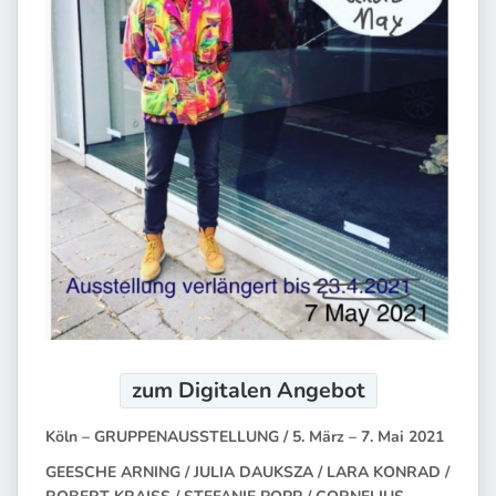
zum Digitalen
Angebot
Köln – GRUPPENAUSSTELLUNG / 5. März – 7. Mai 2021
GEESCHE ARNING / JULIA DAUKSZA / LARA KONRAD /