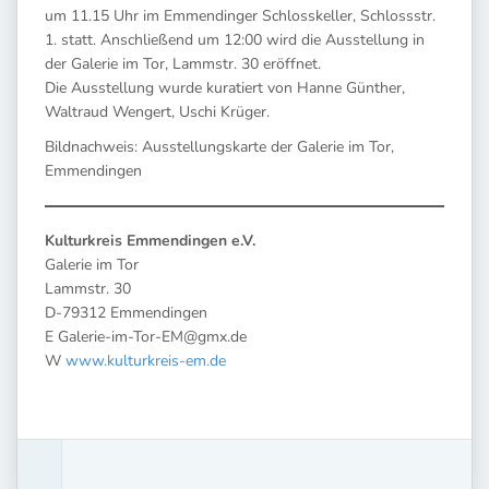
um 11.15 Uhr im Emmendinger Schlosskeller, Schlossstr.
1. statt. Anschließend um 12:00 wird die Ausstellung in
der Galerie im Tor, Lammstr. 30 eröffnet.
Die Ausstellung wurde kuratiert von Hanne Günther,
Waltraud Wengert, Uschi Krüger.
Bildnachweis: Ausstellungskarte der Galerie im Tor,
Emmendingen
Kulturkreis Emmendingen e.V.
Galerie im Tor
Lammstr. 30
D-79312 Emmendingen
E Galerie-im-Tor-EM@gmx.de
W
www.kulturkreis-em.de