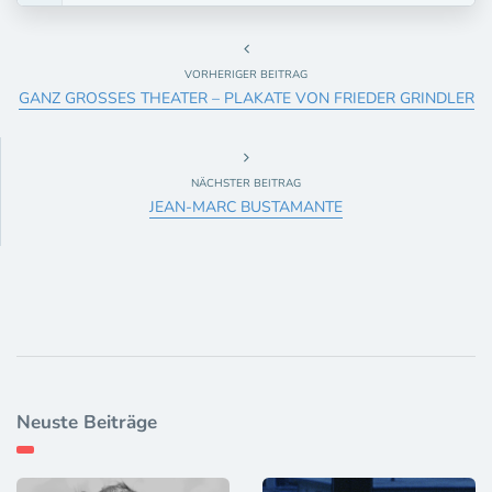
VORHERIGER BEITRAG
GANZ GROSSES THEATER – PLAKATE VON FRIEDER GRINDLER
NÄCHSTER BEITRAG
JEAN-MARC BUSTAMANTE
Neuste Beiträge