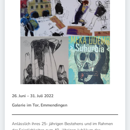
26. Juni – 31. Juli 2022
Galerie im Tor, Emmendingen
Anlässlich ihres 25- jährigen Bestehens und im Rahmen