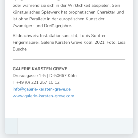
oder während sie sich in der Wirklichkeit abspielen. Sein
künstlerisches Spätwerk hat prophetischen Charakter und
ist ohne Parallele in der europäischen Kunst der
Zwanziger- und Dreißigerjahre.
Bildnachweis: Installationsansicht, Louis Soutter
Fingermalerei, Galerie Karsten Greve Köln, 2021. Foto: Lisa
Busche
GALERIE KARSTEN GREVE
Drususgasse 1-5 | D-50667 Köln
T +49 (0) 221 257 10 12
info@galerie-karsten-greve.de
www.galerie-karsten-greve.com