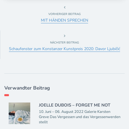
VORHERIGER BEITRAG
MIT HÄNDEN SPRECHEN
NÄCHSTER BEITRAG
Schaufenster zum Konstanzer Kunstpreis 2020: Davor Ljubičić
Verwandter Beitrag
JOELLE DUBOIS – FORGET ME NOT
10. Juni – 06. August 2022 Galerie Karsten
Greve Das Vergessen und das Vergessenwerden
stellt