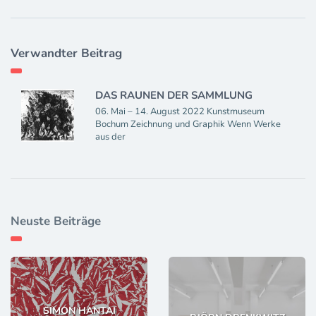
Verwandter Beitrag
DAS RAUNEN DER SAMMLUNG
06. Mai – 14. August 2022 Kunstmuseum
Bochum Zeichnung und Graphik Wenn Werke
aus der
Neuste Beiträge
SIMON HANTAI