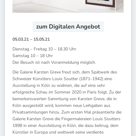
zum Digitalen
Angebot
05.03.21 – 15.05.21
Dienstag – Freitag 10 – 18.30 Uhr
Samstag 10 – 18 Uhr
Der Besuch ist nach Voranmeldung möglich.
Die Galerie Karsten Greve freut sich, dem Spätwerk des
Schweizer Künstlers Louis Soutter (1871–1942) eine
Ausstellung in Köln zu widmen, die auf eine sehr
erfolgreiche Schau im Sommer 2020 in Paris folgt. Zu der
bemerkenswerten Sammlung von Karsten Greve, die in
Köln ausgestellt wird, kommen neue Leihgaben aus
Privatsammlungen hinzu. Zum ersten Mal präsentierte die
Galerie Karsten Greve die Fingermalereien Louis Soutters
1998 in einer Ausstellung in Köln, die dazu beitrug, dem
Künstler in Europa und weltweit seine verdiente