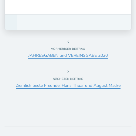
VORHERIGER BEITRAG
JAHRESGABEN und VEREINSGABE 2020
NÄCHSTER BEITRAG
Ziemlich beste Freunde. Hans Thuar und August Macke