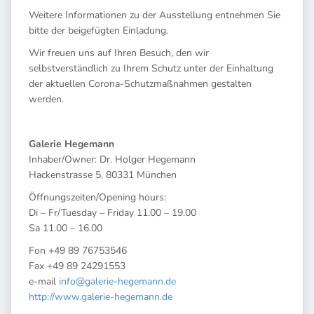
Weitere Informationen zu der Ausstellung entnehmen Sie
bitte der beigefügten Einladung.
Wir freuen uns auf Ihren Besuch, den wir
selbstverständlich zu Ihrem Schutz unter der Einhaltung
der aktuellen Corona-Schutzmaßnahmen gestalten
werden.
Galerie Hegemann
Inhaber/Owner: Dr. Holger Hegemann
Hackenstrasse 5, 80331 München
Öffnungszeiten/Opening hours:
Di – Fr/Tuesday – Friday 11.00 – 19.00
Sa 11.00 – 16.00
Fon +49 89 76753546
Fax +49 89 24291553
e-mail
info@galerie-hegemann.de
http://www.galerie-hegemann.de