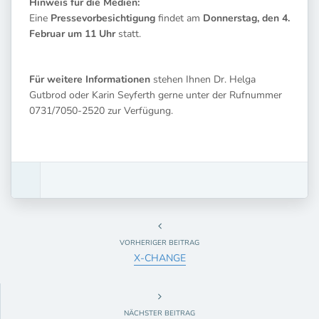
Hinweis für die Medien:
Eine
Pressevorbesichtigung
findet am
Donnerstag, den 4.
Februar um 11 Uhr
statt.
Für weitere Informationen
stehen Ihnen Dr. Helga
Gutbrod oder Karin Seyferth gerne unter der Rufnummer
0731/7050-2520 zur Verfügung.
VORHERIGER BEITRAG
X-CHANGE
NÄCHSTER BEITRAG