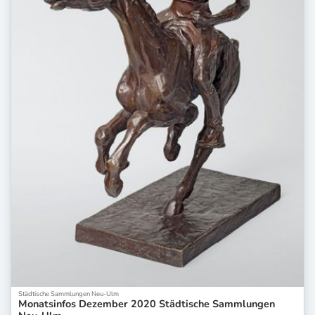
Städtische Sammlungen Neu-Ulm
Monatsinfos Dezember 2020 Städtische Sammlungen