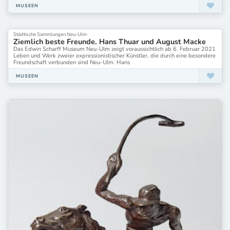
MUSEEN
Städtische Sammlungen Neu-Ulm
Ziemlich beste Freunde. Hans Thuar und August Macke
Das Edwin Scharff Museum Neu-Ulm zeigt voraussichtlich ab 6. Februar 2021
Leben und Werk zweier expressionistischer Künstler, die durch eine besondere
Freundschaft verbunden sind Neu-Ulm. Hans
MUSEEN