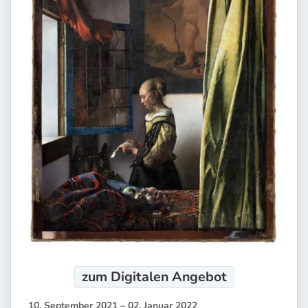
zum Digitalen
Angebot
10. September 2021 – 02. Januar 2022