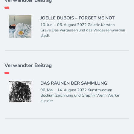
Verwandter Beitrag
JOELLE DUBOIS – FORGET ME NOT
10. Juni – 06. August 2022 Galerie Karsten
Greve Das Vergessen und das Vergessenwerden
stellt
Verwandter Beitrag
DAS RAUNEN DER SAMMLUNG
06. Mai – 14. August 2022 Kunstmuseum
Bochum Zeichnung und Graphik Wenn Werke
aus der