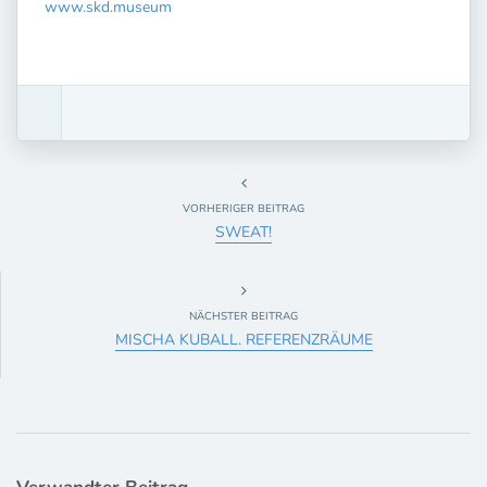
www.skd.museum
VORHERIGER BEITRAG
SWEAT!
NÄCHSTER BEITRAG
MISCHA KUBALL. REFERENZRÄUME