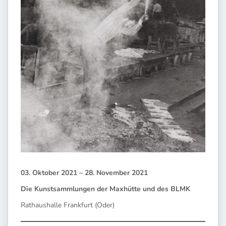
03. Oktober 2021 – 28. November 2021
Die Kunstsammlungen der Maxhütte und des BLMK
Rathaushalle Frankfurt (Oder)