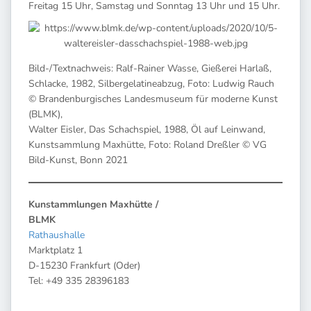
Freitag 15 Uhr, Samstag und Sonntag 13 Uhr und 15 Uhr.
Bild-/Textnachweis: Ralf-Rainer Wasse, Gießerei Harlaß,
Schlacke, 1982, Silbergelatineabzug, Foto: Ludwig Rauch
© Brandenburgisches Landesmuseum für moderne Kunst
(BLMK),
Walter Eisler, Das Schachspiel, 1988, Öl auf Leinwand,
Kunstsammlung Maxhütte, Foto: Roland Dreßler © VG
Bild-Kunst, Bonn 2021
Kunstammlungen Maxhütte /
BLMK
Rathaushalle
Marktplatz 1
D-15230 Frankfurt (Oder)
Tel: +49 335 28396183