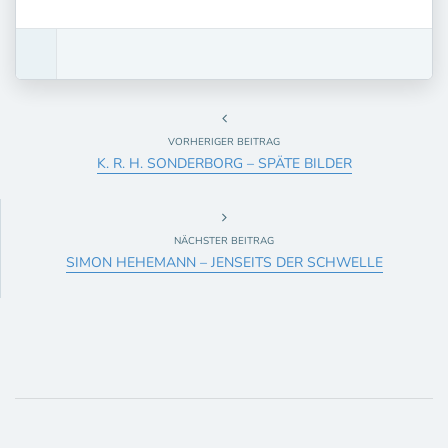
VORHERIGER BEITRAG
K. R. H. SONDERBORG – SPÄTE BILDER
NÄCHSTER BEITRAG
SIMON HEHEMANN – JENSEITS DER SCHWELLE