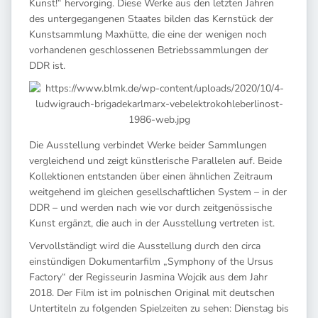
Kunst!“ hervorging. Diese Werke aus den letzten Jahren
des untergegangenen Staates bilden das Kernstück der
Kunstsammlung Maxhütte, die eine der wenigen noch
vorhandenen geschlossenen Betriebssammlungen der
DDR ist.
Die Ausstellung verbindet Werke beider Sammlungen
vergleichend und zeigt künstlerische Parallelen auf. Beide
Kollektionen entstanden über einen ähnlichen Zeitraum
weitgehend im gleichen gesellschaftlichen System – in der
DDR – und werden nach wie vor durch zeitgenössische
Kunst ergänzt, die auch in der Ausstellung vertreten ist.
Vervollständigt wird die Ausstellung durch den circa
einstündigen Dokumentarfilm „Symphony of the Ursus
Factory“ der Regisseurin Jasmina Wojcik aus dem Jahr
2018. Der Film ist im polnischen Original mit deutschen
Untertiteln zu folgenden Spielzeiten zu sehen: Dienstag bis