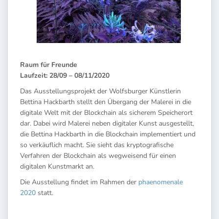
Raum für Freunde
Laufzeit: 28/09 – 08/11/2020
Das Ausstellungsprojekt der Wolfsburger Künstlerin
Bettina Hackbarth stellt den Übergang der Malerei in die
digitale Welt mit der Blockchain als sicherem Speicherort
dar. Dabei wird Malerei neben digitaler Kunst ausgestellt,
die Bettina Hackbarth in die Blockchain implementiert und
so verkäuflich macht. Sie sieht das kryptografische
Verfahren der Blockchain als wegweisend für einen
digitalen Kunstmarkt an.
Die Ausstellung findet im Rahmen der
phaenomenale
2020
statt.