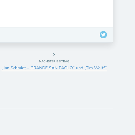
NÄCHSTER BEITRAG
„Jan Schmidt – GRANDE SAN PAOLO“ und „Tim Wolff“