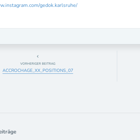
.instagram.com/gedok.karlsruhe/
VORHERIGER BEITRAG
ACCROCHAGE_XX_POSITIONS_07
eiträge