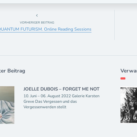
VORHERIGER BEITRAG
UANTUM FUTURISM. Online Reading Sessions
er Beitrag
Verwan
JOELLE DUBOIS – FORGET ME NOT
10. Juni – 06. August 2022 Galerie Karsten
Greve Das Vergessen und das
Vergessenwerden stellt