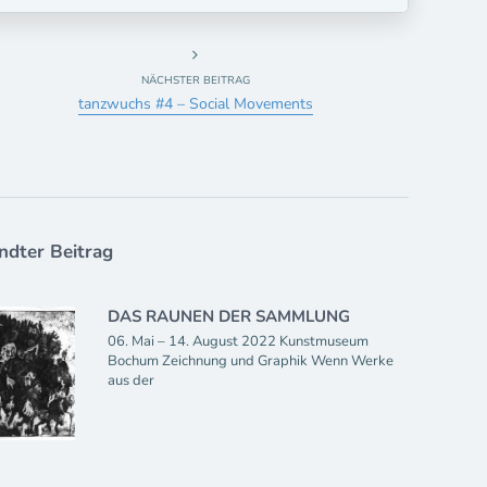
NÄCHSTER BEITRAG
tanzwuchs #4 – Social Movements
dter Beitrag
DAS RAUNEN DER SAMMLUNG
06. Mai – 14. August 2022 Kunstmuseum
Bochum Zeichnung und Graphik Wenn Werke
aus der