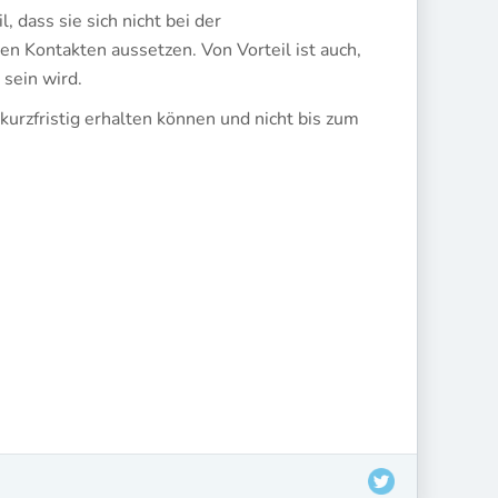
 dass sie sich nicht bei der
en Kontakten aussetzen. Von Vorteil ist auch,
 sein wird.
 kurzfristig erhalten können und nicht bis zum