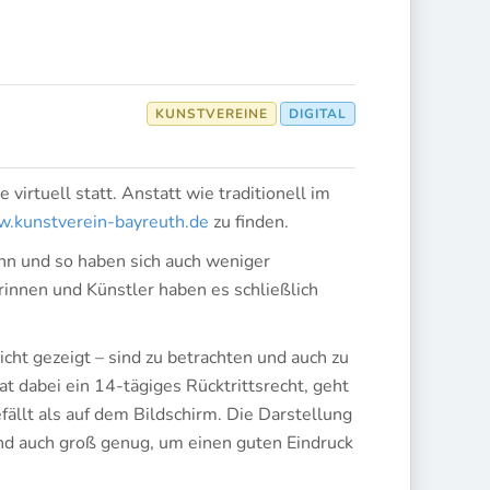
KUNSTVEREINE
DIGITAL
virtuell statt. Anstatt wie traditionell im
.kunstverein-bayreuth.de
zu finden.
nn und so haben sich auch weniger
innen und Künstler haben es schließlich
cht gezeigt – sind zu betrachten und auch zu
at dabei ein 14-tägiges Rücktrittsrecht, geht
gefällt als auf dem Bildschirm. Die Darstellung
sind auch groß genug, um einen guten Eindruck