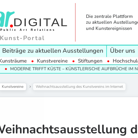
Die zentrale Plattform
zu aktuellen Austellung
und Kunstereignissen
Kunst-Portal
Beiträge zu aktuellen Ausstellungen
Über uns
Kunsträume
Kunstvereine
Stiftungen
Hochschul
ODERNE TRIFFT KÜSTE – KÜNSTLERISCHE AUFBRÜCHE IM NORDE
Kunstvereine
Weihnachtsausstellung des Kunstvereins im Internet
eihnachtsausstellung d