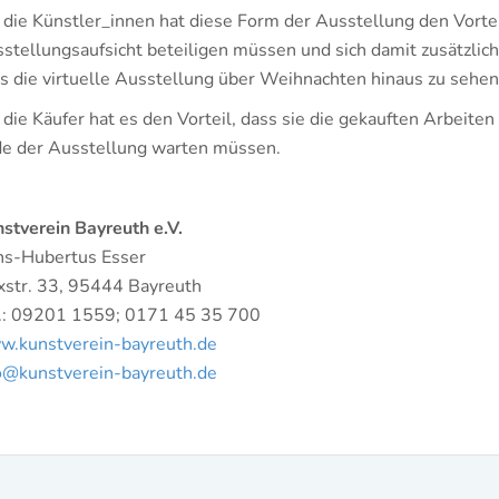
 die Künstler_innen hat diese Form der Ausstellung den Vorteil,
stellungsaufsicht beteiligen müssen und sich damit zusätzlich
s die virtuelle Ausstellung über Weihnachten hinaus zu sehen
 die Käufer hat es den Vorteil, dass sie die gekauften Arbeiten
e der Ausstellung warten müssen.
stverein Bayreuth e.V.
s-Hubertus Esser
str. 33, 95444 Bayreuth
.: 09201 1559; 0171 45 35 700
.kunstverein-bayreuth.de
o@kunstverein-bayreuth.de