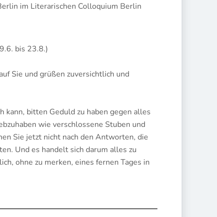
erlin im Literarischen Colloquium Berlin
9.6. bis 23.8.)
f Sie und grüßen zuversichtlich und
ch kann, bitten Geduld zu haben gegen alles
liebzuhaben wie verschlossene Stuben und
hen Sie jetzt nicht nach den Antworten, die
ten. Und es handelt sich darum alles zu
hlich, ohne zu merken, eines fernen Tages in