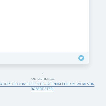
NÄCHSTER BEITRAG
WAHRES BILD UNSERER ZEIT – STEINBRECHER IM WERK VON
ROBERT STERL