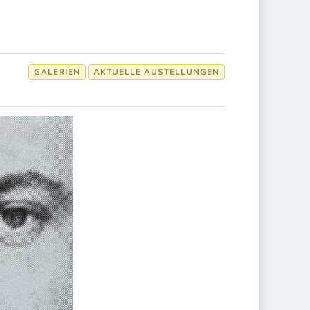
GALERIEN
AKTUELLE AUSTELLUNGEN