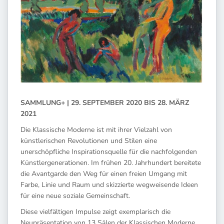
SAMMLUNG+ | 29. SEPTEMBER 2020 BIS 28. MÄRZ
2021
Die Klassische Moderne ist mit ihrer Vielzahl von
künstlerischen Revolutionen und Stilen eine
unerschöpfliche Inspirationsquelle für die nachfolgenden
Künstlergenerationen. Im frühen 20. Jahrhundert bereitete
die Avantgarde den Weg für einen freien Umgang mit
Farbe, Linie und Raum und skizzierte wegweisende Ideen
für eine neue soziale Gemeinschaft.
Diese vielfältigen Impulse zeigt exemplarisch die
Neupräsentation von 13 Sälen der Klassischen Moderne,