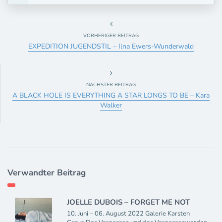
VORHERIGER BEITRAG
EXPEDITION JUGENDSTIL – Ilna Ewers-Wunderwald
NÄCHSTER BEITRAG
A BLACK HOLE IS EVERYTHING A STAR LONGS TO BE – Kara
Walker
Verwandter Beitrag
JOELLE DUBOIS – FORGET ME NOT
10. Juni – 06. August 2022 Galerie Karsten