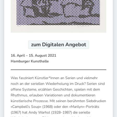
zum Digitalen
Angebot
16. April – 15. August 2021
Hamburger Kunsthalle
Was fasziniert Künstler*innen an Serien und vielmehr
noch an der seriellen Wiederholung im Druck? Serien sind
offene Systeme, erzählen Geschichten, spielen mit dem
Rhythmus, erlauben Variationen und dokumentieren
künstlerische Prozesse. Mit seinen berühmten Siebdrucken
»Campbell’s Soup« (1968) oder den »Marilyn«-Porträts
(1967) hat Andy Warhol (1928–1987) die serielle