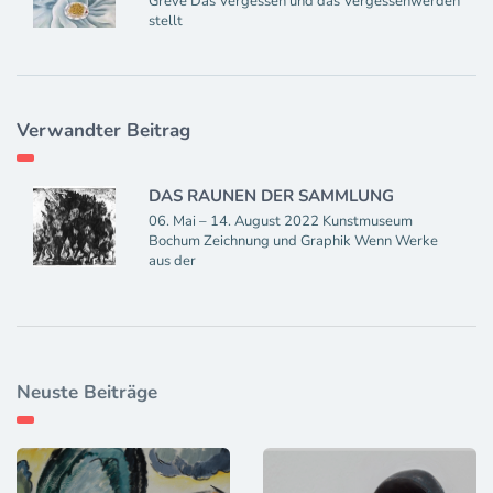
Greve Das Vergessen und das Vergessenwerden
stellt
Verwandter Beitrag
DAS RAUNEN DER SAMMLUNG
06. Mai – 14. August 2022 Kunstmuseum
Bochum Zeichnung und Graphik Wenn Werke
aus der
Neuste Beiträge