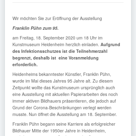
Wir möchten Sie zur Eröffnung der Ausstellung
Franklin Pühn zum 95.
am Freitag, 18. September 2020 um 18 Uhr im
Kunstmuseum Heidenheim herzlich einladen.
Aufgrund
des Infektionsschutzes ist die Teilnehmerzahl
begrenzt, deshalb ist eine Voranmeldung
erforderlich.
Heidenheims bekanntester Künstler, Franklin Pühn,
wurde im Mai dieses Jahres 95 Jahre alt. Zu diesem
Zeitpunkt wollte das Kunstmuseum ursprünglich auch
eine Ausstellung mit aktuellen Papierarbeiten des noch
immer aktiven Bildhauers präsentieren, die jedoch auf
Grund der Corona-Beschränkungen verlegt werden
musste. Nun öffnet die Ausstellung am 18. September.
Franklin Pühn begann seine Karriere als erfolgreicher
Bildhauer Mitte der 1950er Jahre in Heidenheim,