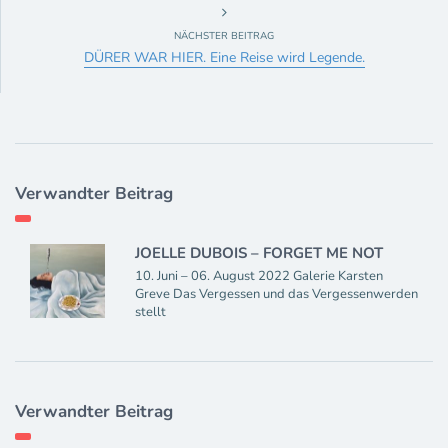
NÄCHSTER BEITRAG
DÜRER WAR HIER. Eine Reise wird Legende.
Verwandter Beitrag
JOELLE DUBOIS – FORGET ME NOT
10. Juni – 06. August 2022 Galerie Karsten
Greve Das Vergessen und das Vergessenwerden
stellt
Verwandter Beitrag