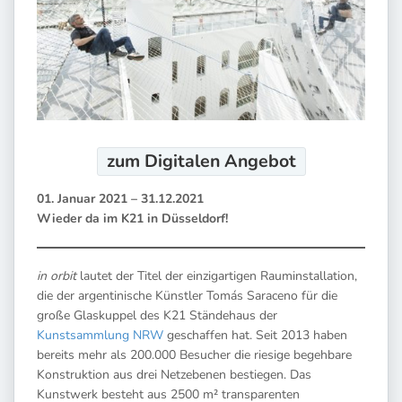
zum Digitalen
Angebot
01. Januar 2021 – 31.12.2021
Wieder da im K21 in Düsseldorf!
in orbit
lautet der Titel der einzigartigen Rauminstallation,
die der argentinische Künstler Tomás Saraceno für die
große Glaskuppel des K21 Ständehaus der
Kunstsammlung NRW
geschaffen hat. Seit 2013 haben
bereits mehr als 200.000 Besucher die riesige begehbare
Konstruktion aus drei Netzebenen bestiegen. Das
Kunstwerk besteht aus 2500 m² transparenten