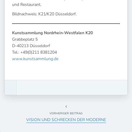
und Restaurant.
Bildnachweis: K21/K20 Düsseldorf.
Kunstsammlung Nordrhein-Westfalen K20
Grabbeplatz 5
D-40213 Düsseldorf
Tel.: +49(0)211 8381204
www.kunstsammlung.de
VORHERIGER BEITRAG
VISION UND SCHRECKEN DER MODERNE