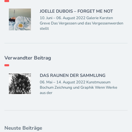
JOELLE DUBOIS – FORGET ME NOT
10. Juni – 06. August 2022 Galerie Karsten
Greve Das Vergessen und das Vergessenwerden
stellt
Verwandter Beitrag
DAS RAUNEN DER SAMMLUNG
06. Mai – 14. August 2022 Kunstmuseum
Bochum Zeichnung und Graphik Wenn Werke
aus der
Neuste Beiträge