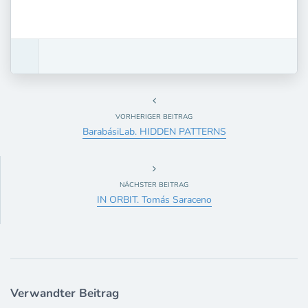
VORHERIGER BEITRAG
BarabásiLab. HIDDEN PATTERNS
NÄCHSTER BEITRAG
IN ORBIT. Tomás Saraceno
Verwandter Beitrag