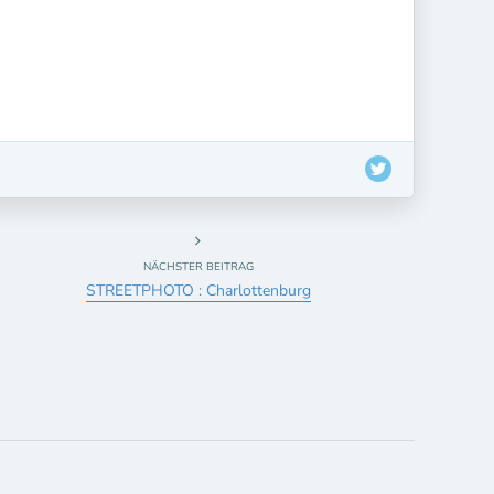
NÄCHSTER BEITRAG
STREETPHOTO : Charlottenburg