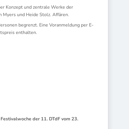
er Konzept und zentrale Werke der
Myers und Heide Stolz. Affären.
ersonen begrenzt. Eine Voranmeldung per E-
ttspreis enthalten.
r
Festivalwoche der 11. DTdF vom 23.