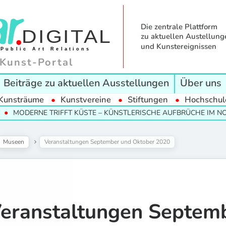
Die zentrale Plattform
zu aktuellen Austellung
und Kunstereignissen
Kunst-Portal
Beiträge zu aktuellen Ausstellungen
Über uns
Kunsträume
Kunstvereine
Stiftungen
Hochschul
RNE TRIFFT KÜSTE – KÜNSTLERISCHE AUFBRÜCHE IM NORDEN
Museen
Veranstaltungen September und Oktober 2020
eranstaltungen Septem