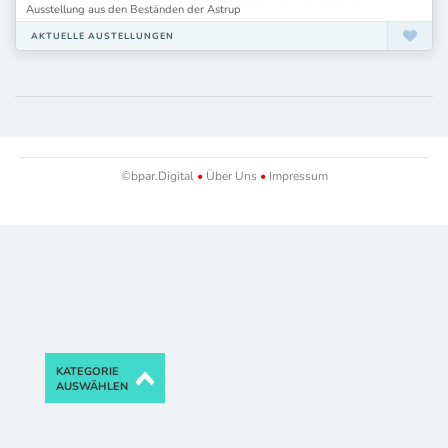
Ausstellung aus den Beständen der Astrup
AKTUELLE AUSTELLUNGEN
©bpar.Digital
•
Über Uns
•
Impressum
KATEGORIE
AUSWÄHLEN