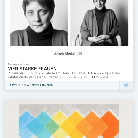
Galerie am Dom
VIER STARKE FRAUEN
7. Juni bis 6. Juli 2025 Galerie am Dom 100 Jahre LEICA – Zeugin eines
Jahrhunderts Vernissage: Freitag, 06. Juni 2025 um 19 Uhr – die
AKTUELLE AUSTELLUNGEN