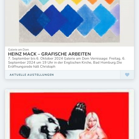
Galerie am Dom
HEINZ MACK – GRAFISCHE ARBEITEN
7. September bis 6. Oktober 2024 Galerie am Dom Vernissage: Freitag, 6.
September 2024 um 19 Uhr in der Englischen Kirche, Bad Homburg.Die
Eröffnungsrede hält Christoph
AKTUELLE AUSTELLUNGEN