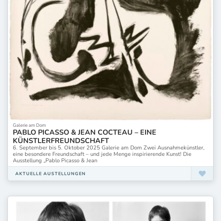
Galerie am Dom
PABLO PICASSO & JEAN COCTEAU – EINE
KÜNSTLERFREUNDSCHAFT
6. September bis 5. Oktober 2025 Galerie am Dom Zwei Ausnahmekünstler,
eine besondere Freundschaft – und jede Menge inspirierende Kunst! Die
Ausstellung „Pablo Picasso & Jean
AKTUELLE AUSTELLUNGEN