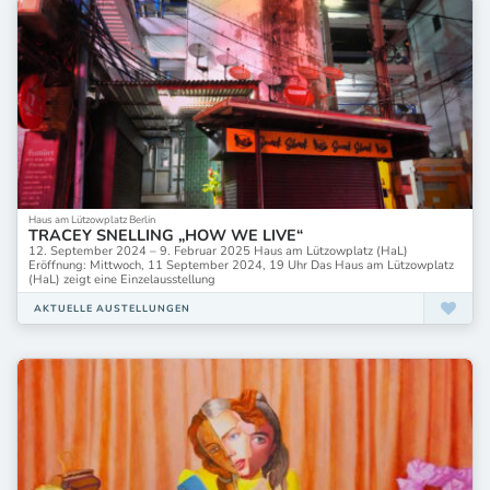
Haus am Lützowplatz Berlin
TRACEY SNELLING „HOW WE LIVE“
12. September 2024 – 9. Februar 2025 Haus am Lützowplatz (HaL)
Eröffnung: Mittwoch, 11 September 2024, 19 Uhr Das Haus am Lützowplatz
(HaL) zeigt eine Einzelausstellung
AKTUELLE AUSTELLUNGEN