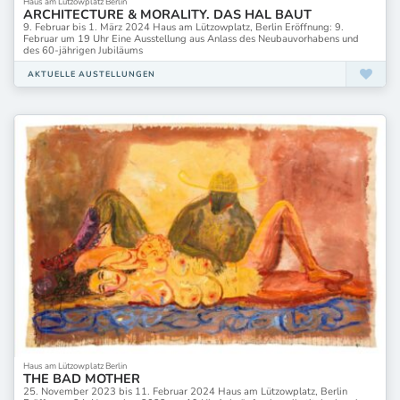
Haus am Lützowplatz Berlin
ARCHITECTURE & MORALITY. DAS HAL BAUT
9. Februar bis 1. März 2024 Haus am Lützowplatz, Berlin Eröffnung: 9.
Februar um 19 Uhr Eine Ausstellung aus Anlass des Neubauvorhabens und
des 60-jährigen Jubiläums
AKTUELLE AUSTELLUNGEN
Haus am Lützowplatz Berlin
THE BAD MOTHER
25. November 2023 bis 11. Februar 2024 Haus am Lützowplatz, Berlin