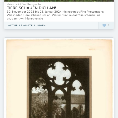
Kleinschmidt Fine Photographs
TIERE SCHAUEN DICH AN!
30. November 2023 bis 26. Januar 2024 Kleinschmidt Fine Photographs,
Wiesbaden Tiere schauen uns an. Warum tun Sie das? Sie schauen uns
an, damit wir Menschen sie
1
AKTUELLE AUSTELLUNGEN