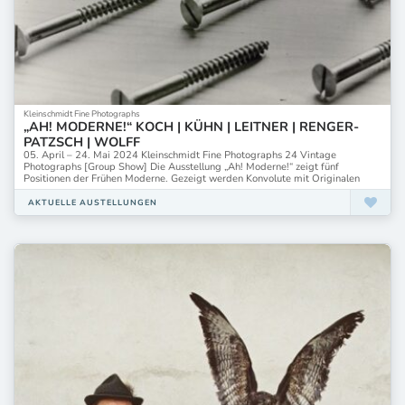
Kleinschmidt Fine Photographs
„AH! MODERNE!“ KOCH | KÜHN | LEITNER | RENGER-
PATZSCH | WOLFF
05. April – 24. Mai 2024 Kleinschmidt Fine Photographs 24 Vintage
Photographs [Group Show] Die Ausstellung „Ah! Moderne!“ zeigt fünf
Positionen der Frühen Moderne. Gezeigt werden Konvolute mit Originalen
AKTUELLE AUSTELLUNGEN