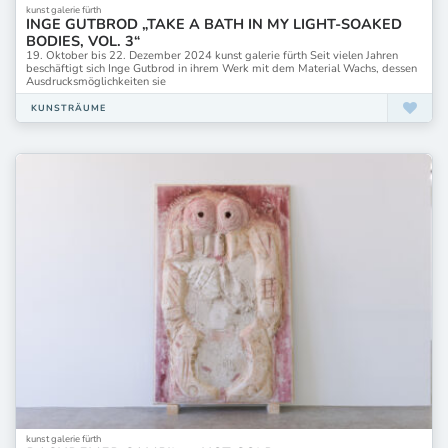
kunst galerie fürth
INGE GUTBROD „TAKE A BATH IN MY LIGHT-SOAKED
BODIES, VOL. 3“
19. Oktober bis 22. Dezember 2024 kunst galerie fürth Seit vielen Jahren
beschäftigt sich Inge Gutbrod in ihrem Werk mit dem Material Wachs, dessen
Ausdrucksmöglichkeiten sie
KUNSTRÄUME
kunst galerie fürth