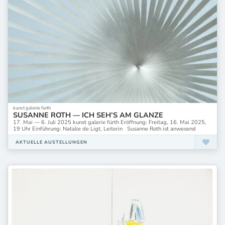
kunst galerie fürth
SUSANNE ROTH — ICH SEH’S AM GLANZE
17. Mai — 6. Juli 2025 kunst galerie fürth Eröffnung: Freitag, 16. Mai 2025,
19 Uhr Einführung: Natalie de Ligt, Leiterin Susanne Roth ist anwesend
AKTUELLE AUSTELLUNGEN