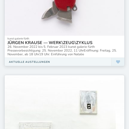
kunst galerie fürth
JÜRGEN KRAUSE — WERK\ZEUG\ZYKLUS
26. November 2022 bis 5. Februar 2023 kunst galerie fürth
Pressevorbesichtigung: 25. November 2022, 11 UhrEröffnung: Freitag, 25.
November, ab 18 Uhr19 Uhr: Einführung von Natalie
AKTUELLE AUSTELLUNGEN