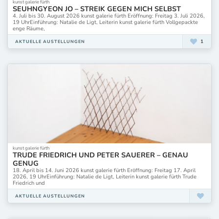
kunst galerie fürth
SEUHNGYEON JO – STREIK GEGEN MICH SELBST
4. Juli bis 30. August 2026 kunst galerie fürth Eröffnung: Freitag 3. Juli 2026,
19 UhrEinführung: Natalie de Ligt, Leiterin kunst galerie fürth Vollgepackte
enge Räume,
1
AKTUELLE AUSTELLUNGEN
kunst galerie fürth
TRUDE FRIEDRICH UND PETER SAUERER – GENAU
GENUG
18. April bis 14. Juni 2026 kunst galerie fürth Eröffnung: Freitag 17. April
2026, 19 UhrEinführung: Natalie de Ligt, Leiterin kunst galerie fürth Trude
Friedrich und
AKTUELLE AUSTELLUNGEN