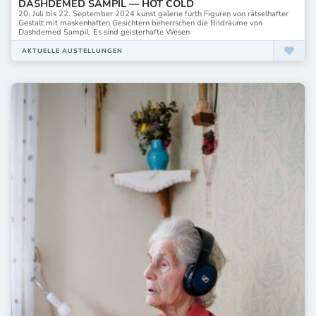
DASHDEMED SAMPIL — HOT COLD
20. Juli bis 22. September 2024 kunst galerie fürth Figuren von rätselhafter
Gestalt mit maskenhaften Gesichtern beherrschen die Bildräume von
Dashdemed Sampil. Es sind geisterhafte Wesen
AKTUELLE AUSTELLUNGEN