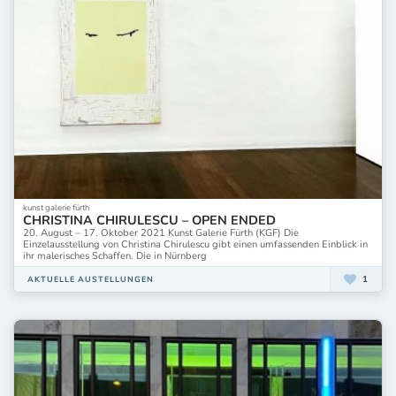
kunst galerie fürth
CHRISTINA CHIRULESCU – OPEN ENDED
20. August – 17. Oktober 2021 Kunst Galerie Fürth (KGF) Die
Einzelausstellung von Christina Chirulescu gibt einen umfassenden Einblick in
ihr malerisches Schaffen. Die in Nürnberg
1
AKTUELLE AUSTELLUNGEN