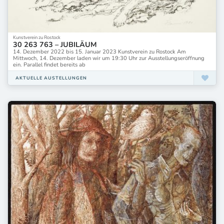
Kunstverein zu Rostock
30 263 763 – JUBILÄUM
14. Dezember 2022 bis 15. Januar 2023 Kunstverein zu Rostock Am
Mittwoch, 14. Dezember laden wir um 19:30 Uhr zur Ausstellungseröffnung
ein. Parallel findet bereits ab
AKTUELLE AUSTELLUNGEN