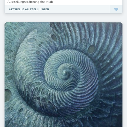
Ausstellungseröffnung findet ab
AKTUELLE AUSTELLUNGEN