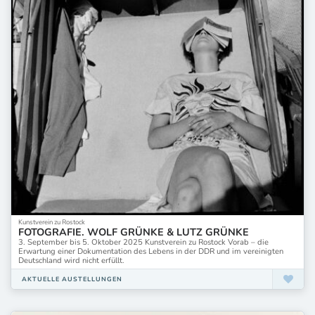
Kunstverein zu Rostock
FOTOGRAFIE. WOLF GRÜNKE & LUTZ GRÜNKE
3. September bis 5. Oktober 2025 Kunstverein zu Rostock Vorab – die
Erwartung einer Dokumentation des Lebens in der DDR und im vereinigten
Deutschland wird nicht erfüllt.
AKTUELLE AUSTELLUNGEN