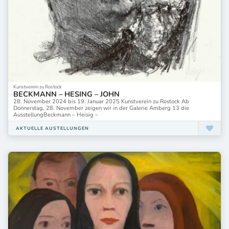
Kunstverein zu Rostock
BECKMANN – HESING – JOHN
28. November 2024 bis 19. Januar 2025 Kunstverein zu Rostock Ab
Donnerstag, 28. November zeigen wir in der Galerie Amberg 13 die
AusstellungBeckmann – Heisig –
AKTUELLE AUSTELLUNGEN