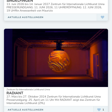
SINDELFINGEN
13. Juni 2026 bis 14. Januar 2027 Zentrum für Internationale Lichtkunst Unna
PRESSERUNDGANG: 11. JUNI 2026, 11 UHRERÖFFNUNG: 12. JUNI 2026,
19 UHRin Anwesenheit von Maurizio
AKTUELLE AUSTELLUNGEN
Zentrum für Internationale Lichtkunst Unna
RADIANT
27. März bis 27. Oktober 2024 Zentrum für Internationale Lichtkunst Unna
Presserundgang: 25. April um 11 Uhr Mit RADIANT zeigt das Zentrum für
Internationale Lichtkunst (ZfIL)
1
AKTUELLE AUSTELLUNGEN