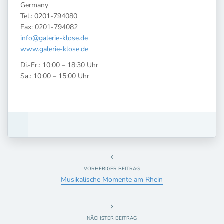
Germany
Tel.: 0201-794080
Fax: 0201-794082
info@galerie-klose.de
www.galerie-klose.de
Di.-Fr.: 10:00 – 18:30 Uhr
Sa.: 10:00 – 15:00 Uhr
VORHERIGER BEITRAG
Musikalische Momente am Rhein
NÄCHSTER BEITRAG