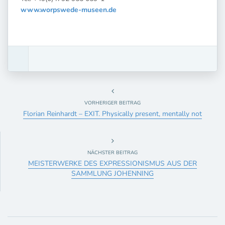
www.worpswede-museen.de
VORHERIGER BEITRAG
Florian Reinhardt – EXIT. Physically present, mentally not
NÄCHSTER BEITRAG
MEISTERWERKE DES EXPRESSIONISMUS AUS DER
SAMMLUNG JOHENNING