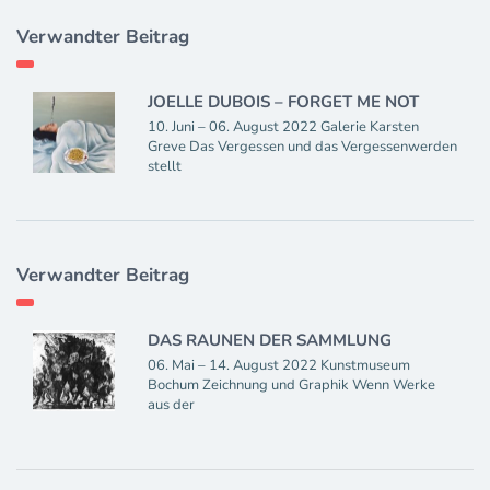
Verwandter Beitrag
JOELLE DUBOIS – FORGET ME NOT
10. Juni – 06. August 2022 Galerie Karsten
Greve Das Vergessen und das Vergessenwerden
stellt
Verwandter Beitrag
DAS RAUNEN DER SAMMLUNG
06. Mai – 14. August 2022 Kunstmuseum
Bochum Zeichnung und Graphik Wenn Werke
aus der