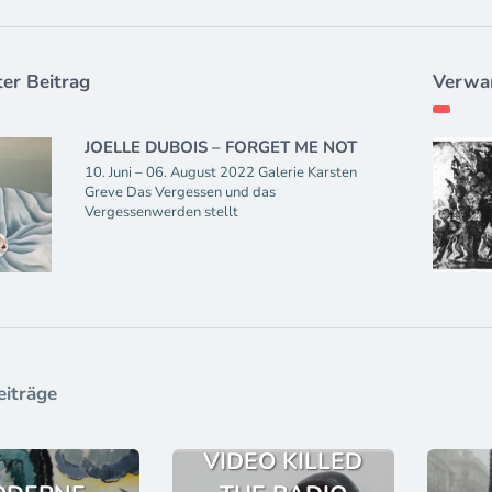
er Beitrag
Verwan
JOELLE DUBOIS – FORGET ME NOT
10. Juni – 06. August 2022 Galerie Karsten
Greve Das Vergessen und das
Vergessenwerden stellt
eiträge
VIDEO KILLED