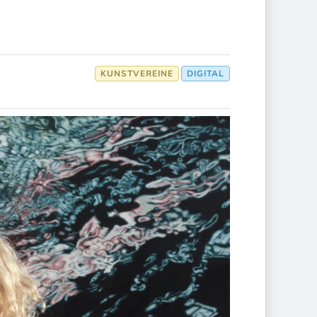
KUNSTVEREINE
DIGITAL