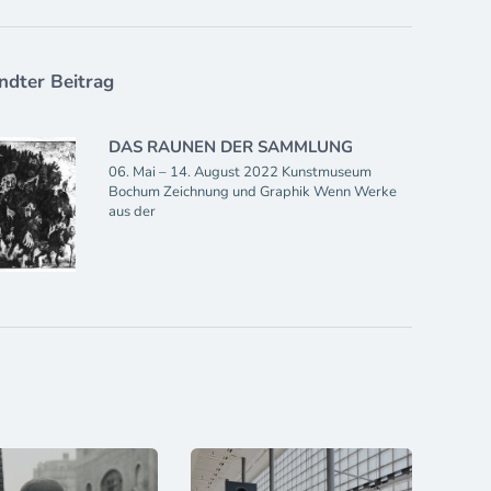
dter Beitrag
DAS RAUNEN DER SAMMLUNG
06. Mai – 14. August 2022 Kunstmuseum
Bochum Zeichnung und Graphik Wenn Werke
aus der