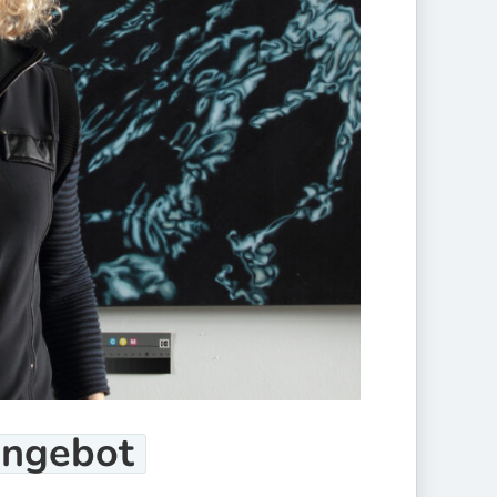
ngebot