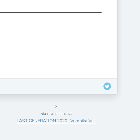
NÄCHSTER BEITRAG
LAST GENERATION 2020- Veronika Veit