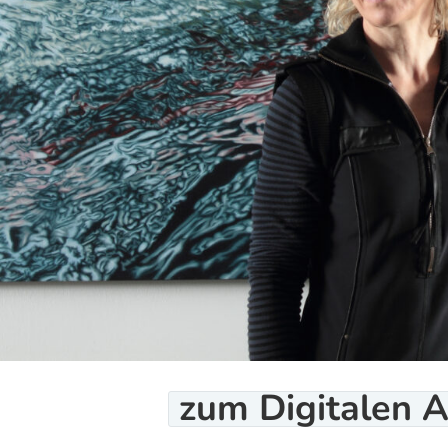
zum Digitalen
A