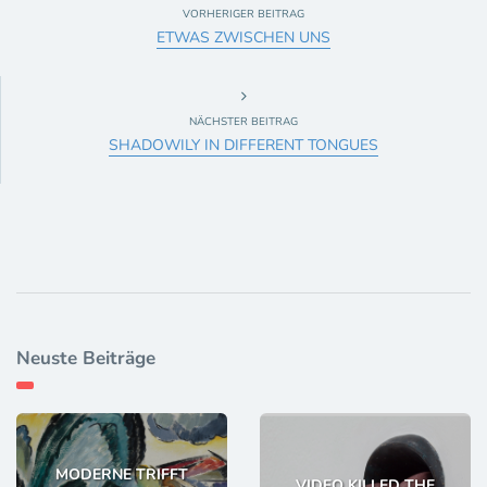
VORHERIGER BEITRAG
ETWAS ZWISCHEN UNS
NÄCHSTER BEITRAG
SHADOWILY IN DIFFERENT TONGUES
Neuste Beiträge
MODERNE TRIFFT
VIDEO KILLED THE