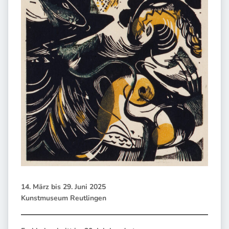
14. März bis 29. Juni 2025
Kunstmuseum Reutlingen