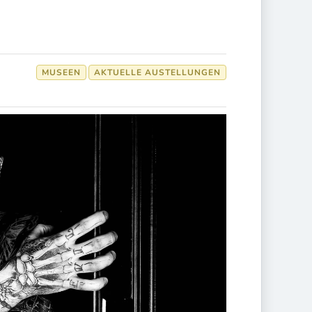
MUSEEN
AKTUELLE AUSTELLUNGEN