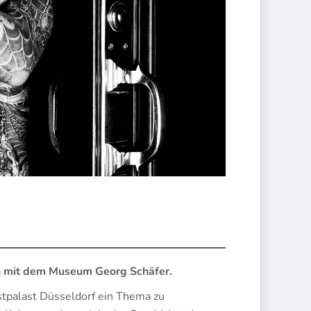
on mit dem Museum Georg Schäfer.
tpalast Düsseldorf ein Thema zu