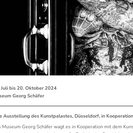
 Juli bis 20. Oktober 2024
seum Georg Schäfer
e Ausstellung des Kunstpalastes, Düsseldorf, in Kooperati
 Museum Georg Schäfer wagt es in Kooperation mit dem Kuns