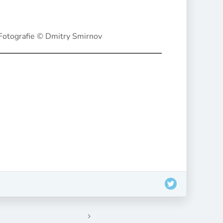
Fotografie © Dmitry Smirnov